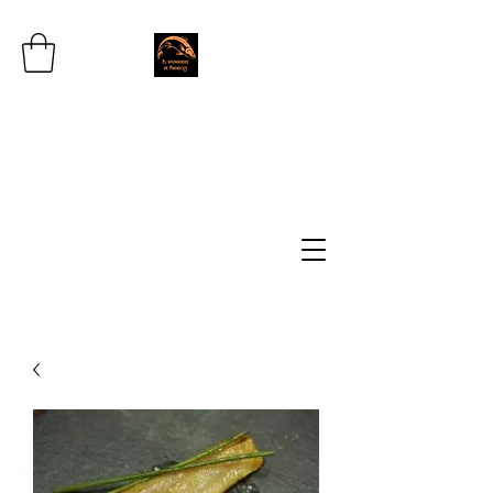
SOBRE NOSOTROS: