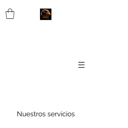
SOBRE NOSOTROS:
Nuestros servicios